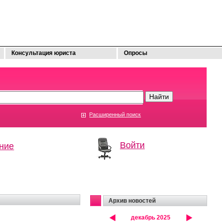
Консультация юриста
Опросы
Расширенный поиск
Войти
ние
Архив новостей
декабрь 2025