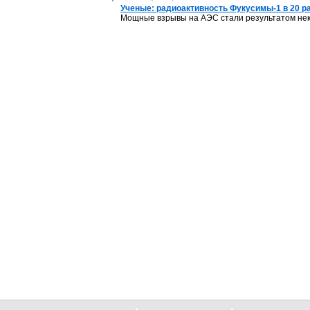
Ученые: радиоактивность Фукусимы-1 в 20 
Мощные взрывы на АЭС стали результатом не