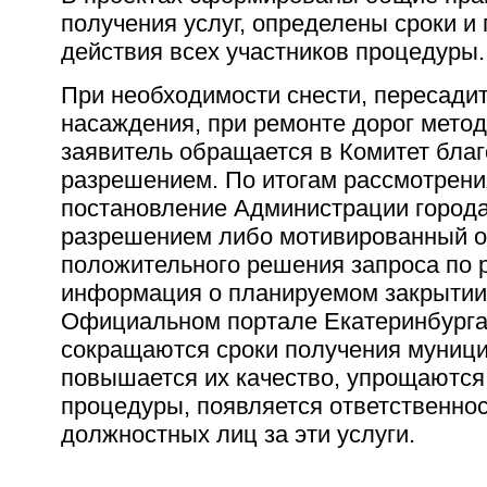
получения услуг, определены сроки и
действия всех участников процедуры.
При необходимости снести, пересадит
насаждения, при ремонте дорог мето
заявитель обращается в Комитет благ
разрешением. По итогам рассмотрени
постановление Администрации города
разрешением либо мотивированный от
положительного решения запроса по 
информация о планируемом закрытии
Официальном портале Екатеринбурга.
сокращаются сроки получения муници
повышается их качество, упрощаются
процедуры, появляется ответственнос
должностных лиц за эти услуги.