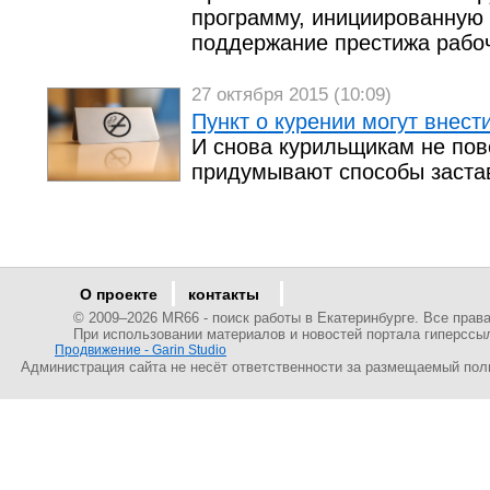
программу, инициированную
поддержание престижа рабо
27 октября 2015 (10:09)
Пункт о курении могут внест
И снова курильщикам не пов
придумывают способы заста
О проекте
контакты
© 2009–
2026 MR66 - поиск работы в Екатеринбурге. Все пра
При использовании материалов и новостей портала гиперссы
Продвижение - Garin Studio
Администрация сайта не несёт ответственности за размещаемый пол