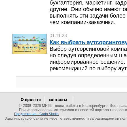
бухгалтерия, маркетинг, кад
другие. Они обычно имеют оп
выполнять эти задачи более
чем компании-заказчики.
01.11.23
Как выбрать аутсорсингов
Выбор аутсорсинговой комп
но следуя определенным ша
информированное решение. 
рекомендаций по выбору аут
О проекте
контакты
© 2009–
2026 MR66 - поиск работы в Екатеринбурге. Все пра
При использовании материалов и новостей портала гиперссы
Продвижение - Garin Studio
Администрация сайта не несёт ответственности за размещаемый пол