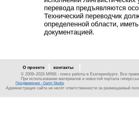
перевода предъявляются осо
Технический переводчик долж
определенной области, иметь
документацией.
О проекте
контакты
© 2009–
2026 MR66 - поиск работы в Екатеринбурге. Все пра
При использовании материалов и новостей портала гиперссы
Продвижение - Garin Studio
Администрация сайта не несёт ответственности за размещаемый пол