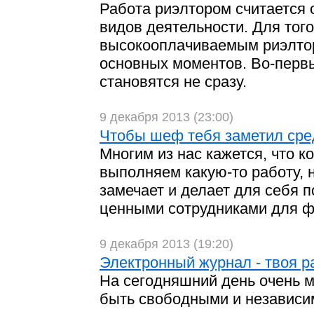
Работа риэлтором считается
видов деятельности. Для того
высокооплачиваемым риэлтор
основных моментов. Во-перв
становятся не сразу.
9 декабря 2013 (23:00)
Чтобы шеф тебя заметил сре
Многим из нас кажется, что 
выполняем какую-то работу, 
замечает и делает для себя п
ценными сотрудниками для 
9 декабря 2013 (19:20)
Электронный журнал - твоя р
На сегодняшний день очень 
быть свободными и независ