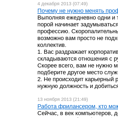
4 декабря 2013 (07:49)
Почему не нужно менять про
Выполняя ежедневно одни и т
порой начинает задумываться
профессию. Скоропалительны
возможно вам просто не подх
коллектив.
1. Вас раздражает корпоратив
складываются отношения с р
Скорее всего, вам не нужно 
подберите другое место служ
2. Не происходит карьерный р
нужную должность и добиться
13 ноября 2013 (21:49)
Работа фрилансером, кто мо
Сейчас, в век компьютеров, 