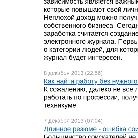
зависимость является важны
которые повышают свой личн
Неплохой доход можно получ
собственного бизнеса. Сего
заработка считается создани
электронного журнала. Первы
о категории людей, для котор
журнал будет интересен.
8 декабря 2013 (22:56)
Как найти работу без нужног
К сожалению, далеко не все 
работать по профессии, полу
техникуме.
7 декабря 2013 (07:04)
Длинное резюме - ошибка со
Большинство соискателей не