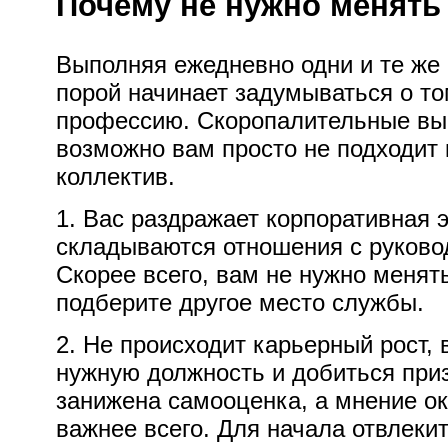
Почему не нужно менят
Выполняя ежедневно одни и те же
порой начинает задумываться о то
профессию. Скоропалительные выв
возможно вам просто не подходит
коллектив.
1. Вас раздражает корпоративная э
складываются отношения с руково
Скорее всего, вам не нужно менят
подберите другое место службы.
2. Не происходит карьерный рост,
нужную должность и добиться приз
занижена самооценка, а мнение о
важнее всего. Для начала отвлекит