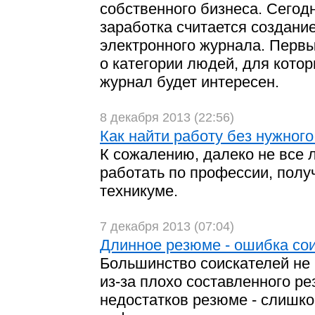
собственного бизнеса. Сего
заработка считается создани
электронного журнала. Первы
о категории людей, для котор
журнал будет интересен.
8 декабря 2013 (22:56)
Как найти работу без нужног
К сожалению, далеко не все 
работать по профессии, полу
техникуме.
7 декабря 2013 (07:04)
Длинное резюме - ошибка со
Большинство соискателей не
из-за плохо составленного р
недостатков резюме - слишк