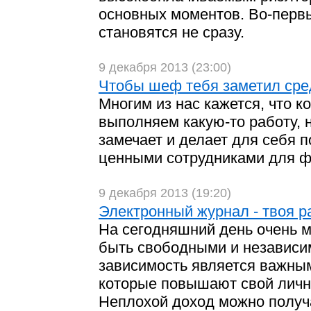
основных моментов. Во-перв
становятся не сразу.
9 декабря 2013 (23:00)
Чтобы шеф тебя заметил сре
Многим из нас кажется, что 
выполняем какую-то работу, 
замечает и делает для себя п
ценными сотрудниками для 
9 декабря 2013 (19:20)
Электронный журнал - твоя р
На сегодняшний день очень 
быть свободными и независ
зависимость является важны
которые повышают свой личн
Неплохой доход можно получ