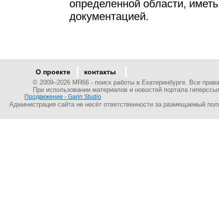
определенной области, иметь
документацией.
О проекте
контакты
© 2009–
2026 MR66 - поиск работы в Екатеринбурге. Все пра
При использовании материалов и новостей портала гиперссы
Продвижение - Garin Studio
Администрация сайта не несёт ответственности за размещаемый пол