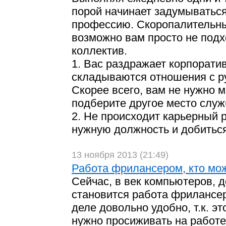
порой начинает задумываться
профессию. Скоропалительны
возможно вам просто не подх
коллектив.
1. Вас раздражает корпоратив
складываются отношения с р
Скорее всего, вам не нужно 
подберите другое место служ
2. Не происходит карьерный р
нужную должность и добиться
13 ноября 2013 (21:49)
Работа фрилансером, кто мо
Сейчас, в век компьютеров, 
становится работа фрилансера
деле довольно удобно, т.к. э
нужно просиживать на работе