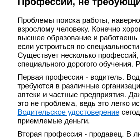
Профессии, не требующи
Проблемы поиска работы, наверно
взрослому человеку. Конечно хоро
высшее образование и работаешь п
если устроиться по специальности
Существует несколько профессий,
специального дорогого обучения. 
Первая профессия - водитель. Вод
требуются в различные организаци
аптеки и частные предприятия. Даж
это не проблема, ведь это легко и
Водительское удостоверение
сегод
приемлемые деньги.
Вторая профессия - продавец. В 