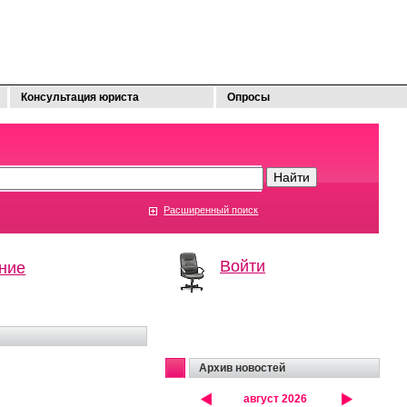
Консультация юриста
Опросы
Расширенный поиск
Войти
ние
Архив новостей
август 2026