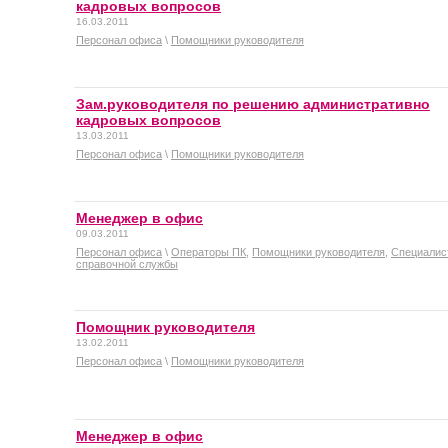
кадровых вопросов
16.03.2011
Персонал офиса
\
Помощники руководителя
Зам.руководителя по решению административно
кадровых вопросов
13.03.2011
Персонал офиса
\
Помощники руководителя
Менеджер в офис
09.03.2011
Персонал офиса
\
Операторы ПК
,
Помощники руководителя
,
Специалис
справочной службы
Помощник руководителя
13.02.2011
Персонал офиса
\
Помощники руководителя
Менеджер в офис