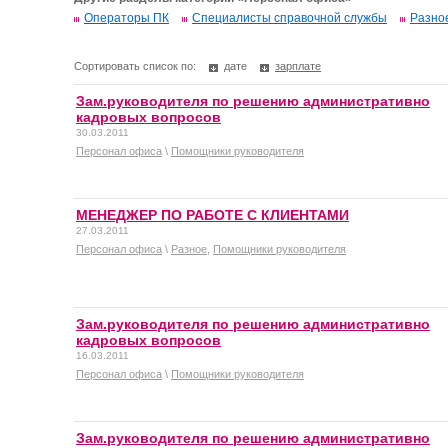
Операторы ПК
Специалисты справочной службы
Разно
Сортировать список по:
дате
зарплате
Зам.руководителя по решению административно
кадровых вопросов
30.03.2011
Персонал офиса
\
Помощники руководителя
МЕНЕДЖЕР ПО РАБОТЕ С КЛИЕНТАМИ
27.03.2011
Персонал офиса
\
Разное
,
Помощники руководителя
Зам.руководителя по решению административно
кадровых вопросов
16.03.2011
Персонал офиса
\
Помощники руководителя
Зам.руководителя по решению административно