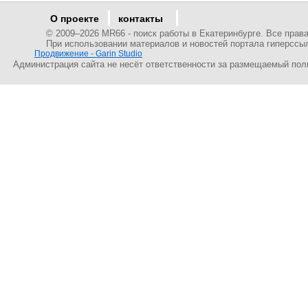
О проекте
контакты
© 2009–
2026 MR66 - поиск работы в Екатеринбурге. Все пра
При использовании материалов и новостей портала гиперссы
Продвижение - Garin Studio
Администрация сайта не несёт ответственности за размещаемый пол