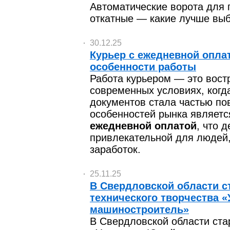
Автоматические ворота для 
откатные — какие лучше вы
30.12.25
Курьер с ежедневной опла
особенности работы
Работа курьером — это вост
современных условиях, когда
документов стала частью по
особенностей рынка являетс
ежедневной оплатой
, что 
привлекательной для людей,
заработок.
25.11.25
В Свердловской области с
технического творчества 
машиностроитель»
В Свердловской области ста