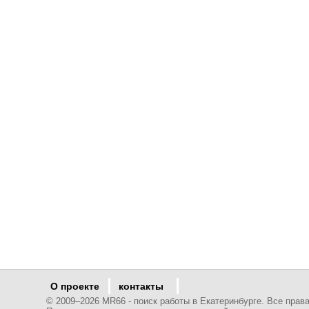
О проекте
контакты
© 2009–
2026 MR66 - поиск работы в Екатеринбурге. Все пра