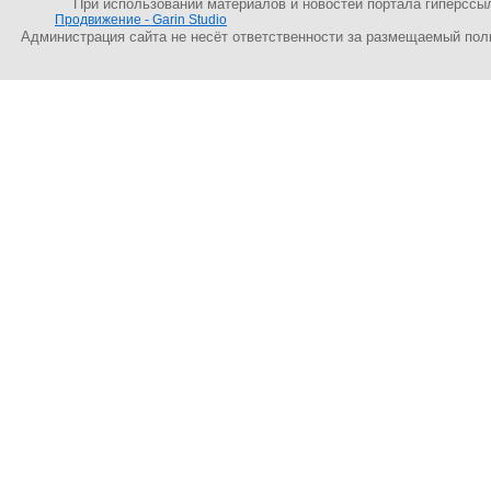
При использовании материалов и новостей портала гиперссы
Продвижение - Garin Studio
Администрация сайта не несёт ответственности за размещаемый пол