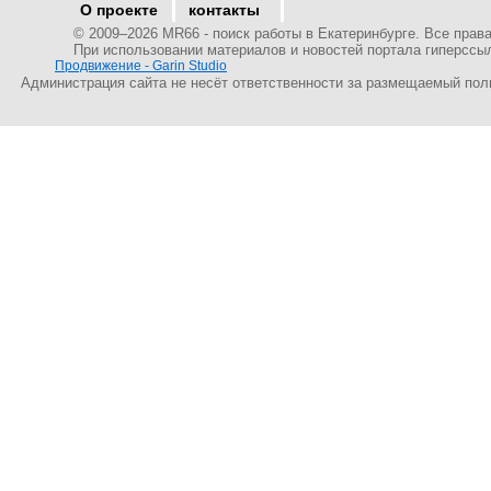
О проекте
контакты
© 2009–
2026 MR66 - поиск работы в Екатеринбурге. Все пра
При использовании материалов и новостей портала гиперссы
Продвижение - Garin Studio
Администрация сайта не несёт ответственности за размещаемый пол