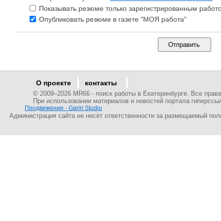
Показывать резюме только зарегистрированным работ
Опубликовать резюме в газете "МОЯ работа"
О проекте
контакты
© 2009–
2026 MR66 - поиск работы в Екатеринбурге. Все пра
При использовании материалов и новостей портала гиперссы
Продвижение - Garin Studio
Администрация сайта не несёт ответственности за размещаемый пол