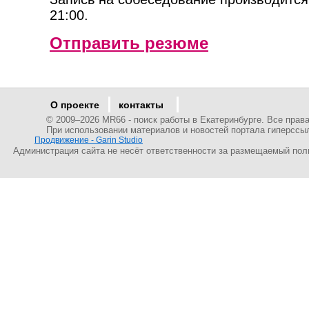
21:00.
Отправить резюме
О проекте
контакты
© 2009–
2026 MR66 - поиск работы в Екатеринбурге. Все пра
При использовании материалов и новостей портала гиперссы
Продвижение - Garin Studio
Администрация сайта не несёт ответственности за размещаемый пол