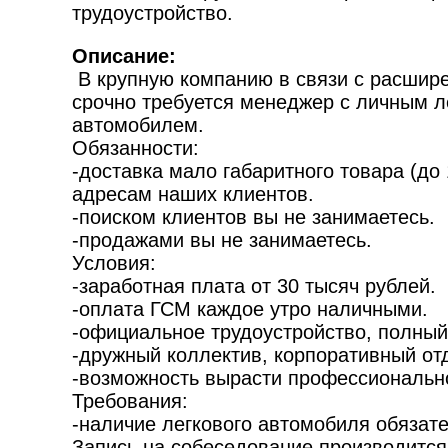
трудоустройство.
Описание:
В крупную компанию в связи с расшир
срочно требуется менеджер с личным 
автомобилем.
Обязанности:
-доставка мало габаритного товара (до 1
адресам наших клиентов.
-поиском клиентов вы не занимаетесь.
-продажами вы не занимаетесь.
Условия:
-заработная плата от 30 тысяч рублей.
-оплата ГСМ каждое утро наличными.
-официальное трудоустройство, полный 
-дружный коллектив, корпоративный от
-возможность вырасти профессиональн
Требования:
-наличие легкового автомобиля обязате
Запись на собеседование производится 