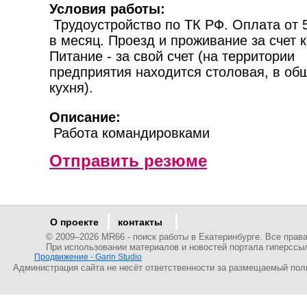
Условия работы:
Трудоустройство по ТК РФ. Оплата от 
в месяц. Проезд и проживание за счет 
Питание - за свой счет (на территории
предприятия находится столовая, в об
кухня).
Описание:
Работа командировками
Отправить резюме
О проекте
контакты
© 2009–
2026 MR66 - поиск работы в Екатеринбурге. Все пра
При использовании материалов и новостей портала гиперссы
Продвижение - Garin Studio
Администрация сайта не несёт ответственности за размещаемый пол