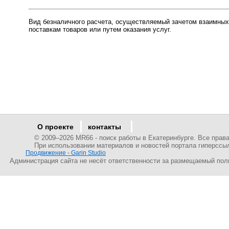
Вид безналичного расчета, осуществляемый зачетом взаимных
поставкам товаров или путем оказания услуг.
О проекте
контакты
© 2009–
2026 MR66 - поиск работы в Екатеринбурге. Все пра
При использовании материалов и новостей портала гиперссы
Продвижение - Garin Studio
Администрация сайта не несёт ответственности за размещаемый пол