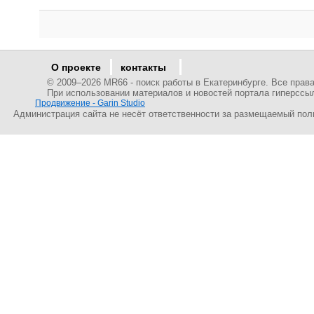
О проекте
контакты
© 2009–
2026 MR66 - поиск работы в Екатеринбурге. Все пра
При использовании материалов и новостей портала гиперссы
Продвижение - Garin Studio
Администрация сайта не несёт ответственности за размещаемый пол