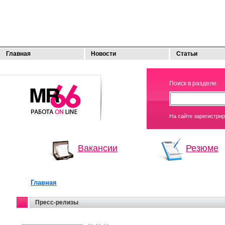
Главная
Новости
Статьи
МОЯ
Поиск в разделе:
РАБОТА
На сайте зарегистри
Вакансии
Резюме
Главная
Пресс-релизы