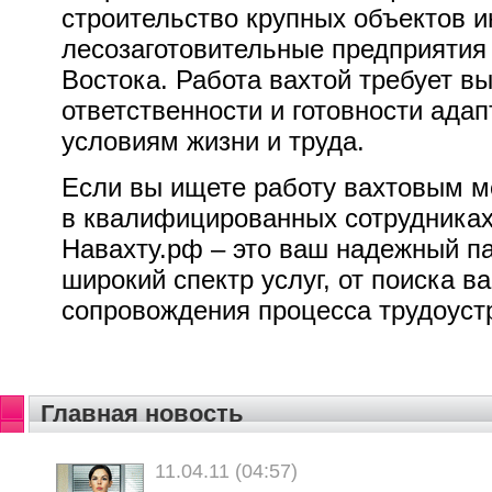
строительство крупных объектов 
лесозаготовительные предприятия
Востока. Работа вахтой требует в
ответственности и готовности ада
условиям жизни и труда.
Если вы ищете работу вахтовым м
в квалифицированных сотрудниках
Навахту.рф – это ваш надежный па
широкий спектр услуг, от поиска в
сопровождения процесса трудоуст
Главная новость
11.04.11 (04:57)