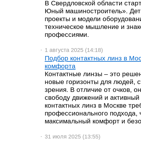
В Свердловской области стар
Юный машиностроитель». Дет
проекты и модели оборудован
техническое мышление и знак
профессиями.
1 августа 2025 (14:18)
Подбор контактных линз в Мос
комфорта
Контактные линзы – это решен
новые горизонты для людей, 
зрения. В отличие от очков, 
свободу движений и активный
контактных линз в Москве тре
профессионального подхода, 
максимальный комфорт и безо
31 июля 2025 (13:55)