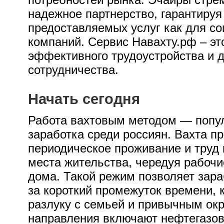
надежное партнерство, гарантируя
предоставляемых услуг как для сои
компаний. Сервис Навахту.рф – эт
эффективного трудоустройства и д
сотрудничества.
Начать сегодня
Работа вахтовым методом — попу
заработка среди россиян. Вахта п
периодическое проживание и труд 
места жительства, чередуя рабоч
дома. Такой режим позволяет зар
за короткий промежуток времени,
разлуку с семьей и привычным ок
направления включают нефтегазов