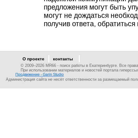
предложения могут быть упу
могут не дождаться необхо
получив ответа, обратиться 
О проекте
контакты
© 2009–
2026 MR66 - поиск работы в Екатеринбурге. Все пра
При использовании материалов и новостей портала гиперссы
Продвижение - Garin Studio
Администрация сайта не несёт ответственности за размещаемый пол