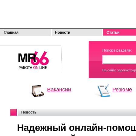
Главная
Новости
Статьи
МОЯ
Поиск в разделе:
РАБОТА
На сайте зарегистри
Вакансии
Резюме
Новость
Надежный онлайн-помощ