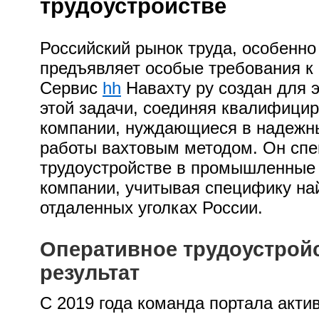
трудоустройстве
Российский рынок труда, особенно
предъявляет особые требования к
Сервис
hh
Навахту ру создан для
этой задачи, соединяя квалифици
компании, нуждающиеся в надежны
работы вахтовым методом. Он спе
трудоустройстве в промышленные
компании, учитывая специфику на
отдаленных уголках России.
Оперативное трудоустройс
результат
С 2019 года команда портала акти