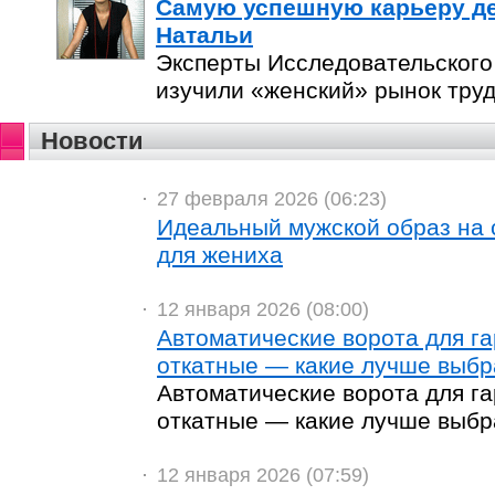
Самую успешную карьеру де
Натальи
Эксперты Исследовательског
изучили «женский» рынок труд
Новости
27 февраля 2026 (06:23)
Идеальный мужской образ на 
для жениха
12 января 2026 (08:00)
Автоматические ворота для г
откатные — какие лучше выбр
Автоматические ворота для г
откатные — какие лучше выбр
12 января 2026 (07:59)