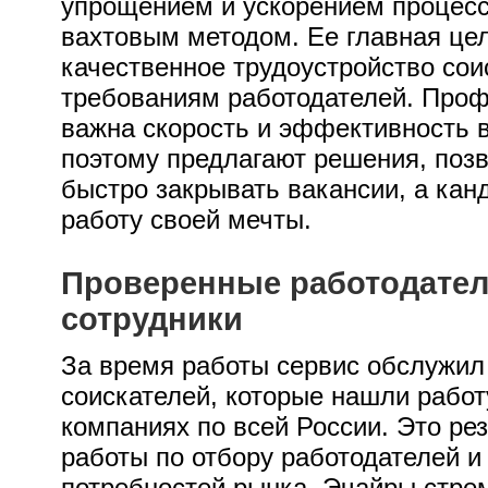
упрощением и ускорением процесс
вахтовым методом. Ее главная цел
качественное трудоустройство со
требованиям работодателей. Проф
важна скорость и эффективность 
поэтому предлагают решения, по
быстро закрывать вакансии, а кан
работу своей мечты.
Проверенные работодател
сотрудники
За время работы сервис обслужил
соискателей, которые нашли работ
компаниях по всей России. Это ре
работы по отбору работодателей и
потребностей рынка. Эчайры стре