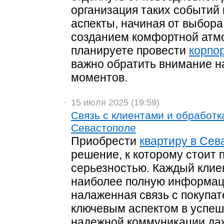
организация таких событий 
аспекты, начиная от выбора
созданием комфортной атм
планируете провести
корпор
важно обратить внимание н
моментов.
15 июля 2025 (19:59)
Связь с клиентами и обработк
Севастополе
Приобрести
квартиру в Сев
решение, к которому стоит 
серьезностью. Каждый клие
наиболее полную информаци
налаженная связь с покупа
ключевым аспектом в успеш
надежной коммуникации да