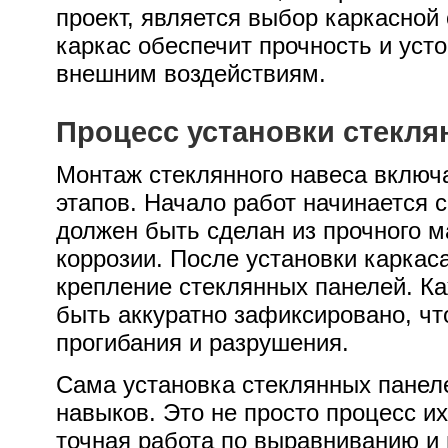
проект, является выбор каркасной
каркас обеспечит прочность и уст
внешним воздействиям.
Процесс установки стекля
Монтаж стеклянного навеса включа
этапов. Начало работ начинается с
должен быть сделан из прочного м
коррозии. После установки каркас
крепление стеклянных панелей. К
быть аккуратно зафиксировано, чт
прогибания и разрушения.
Сама установка стеклянных панел
навыков. Это не просто процесс их
точная работа по выравниванию и 