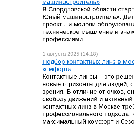
машиностроитель»
В Свердловской области стар
Юный машиностроитель». Дет
проекты и модели оборудован
техническое мышление и знак
профессиями.
1 августа 2025 (14:18)
Подбор контактных линз в Мос
комфорта
Контактные линзы – это решен
новые горизонты для людей, 
зрения. В отличие от очков, 
свободу движений и активный
контактных линз в Москве тре
профессионального подхода, 
максимальный комфорт и безо