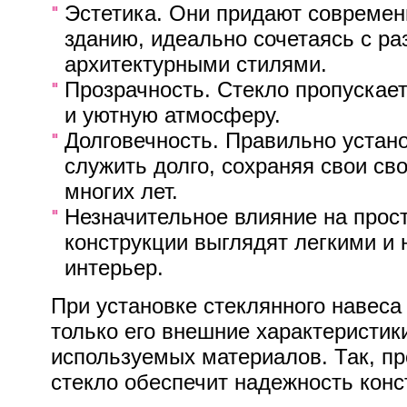
Эстетика. Они придают совреме
зданию, идеально сочетаясь с р
архитектурными стилями.
Прозрачность. Стекло пропускает
и уютную атмосферу.
Долговечность. Правильно устан
служить долго, сохраняя свои св
многих лет.
Незначительное влияние на прос
конструкции выглядят легкими и 
интерьер.
При установке стеклянного навеса
только его внешние характеристики
используемых материалов. Так, пр
стекло обеспечит надежность конс