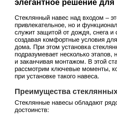
элегантное решение для
Стеклянный навес над входом – эт
привлекательное, но и функциона
служит защитой от дождя, снега и 
создавая комфортные условия для
дома. При этом установка стеклян
подразумевает несколько этапов, 
и заканчивая монтажом. В этой ст
рассмотрим ключевые моменты, ко
при установке такого навеса.
Преимущества стеклянных
Стеклянные навесы обладают ряд
достоинств: