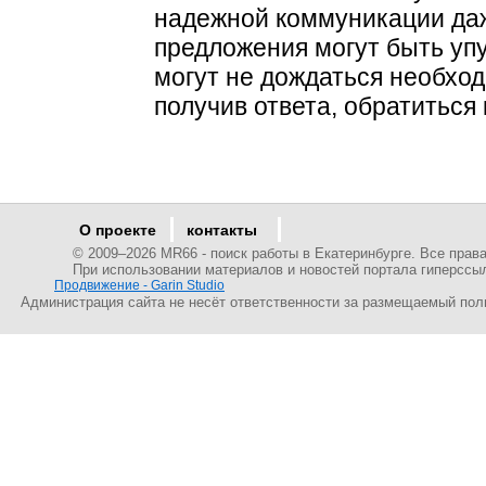
надежной коммуникации да
предложения могут быть упу
могут не дождаться необхо
получив ответа, обратиться 
О проекте
контакты
© 2009–
2026 MR66 - поиск работы в Екатеринбурге. Все пра
При использовании материалов и новостей портала гиперссы
Продвижение - Garin Studio
Администрация сайта не несёт ответственности за размещаемый пол