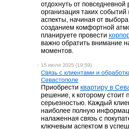
отдохнуть от повседневной
организация таких событий 
аспекты, начиная от выбора
созданием комфортной атм
планируете провести
корпор
важно обратить внимание н
моментов.
15 июля 2025 (19:59)
Связь с клиентами и обработк
Севастополе
Приобрести
квартиру в Сев
решение, к которому стоит 
серьезностью. Каждый клие
наиболее полную информаци
налаженная связь с покупа
ключевым аспектом в успеш