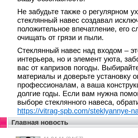
Не забудьте также о регулярном у
стеклянный навес создавал исклю
положительное впечатление, его с
очищать от грязи и пыли.
Стеклянный навес над входом – эт
интерьера, но и элемент уюта, з
вас от капризов погоды. Выбирайт
материалы и доверьте установку 
профессионалам, а ваша конструкц
долгие годы. Если вам нужна помо
выборе стеклянного навеса, обрати
https://vitrag-spb.com/steklyannye-n
Главная новость