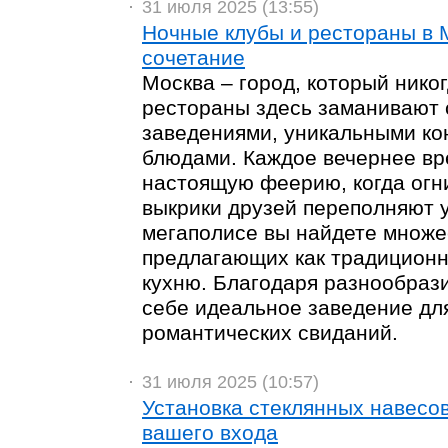
31 июля 2025 (13:55)
Ночные клубы и рестораны в 
сочетание
Москва – город, который никог
рестораны здесь заманивают
заведениями, уникальными к
блюдами. Каждое вечернее вр
настоящую феерию, когда огн
выкрики друзей переполняют 
мегаполисе вы найдете множе
предлагающих как традиционн
кухню. Благодаря разнообраз
себе идеальное заведение для
романтических свиданий.
31 июля 2025 (10:57)
Установка стеклянных навесо
вашего входа