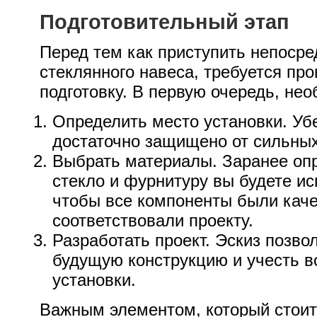
Подготовительный этап
Перед тем как приступить непосре
стеклянного навеса, требуется пр
подготовку. В первую очередь, нео
Определить место установки. Убе
достаточно защищено от сильных
Выбрать материалы. Заранее опр
стекло и фурнитуру вы будете ис
чтобы все компоненты были кач
соответствовали проекту.
Разработать проект. Эскиз позво
будущую конструкцию и учесть в
установки.
Важным элементом, который стоит