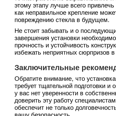
этому этапу лучше всего привлечь
как неправильное крепление может
повреждению стекла в будущем.
Не стоит забывать и о последующ
завершения установки необходимо 
прочность и устойчивость констру
избежать неприятных сюрпризов в
Заключительные рекомен
Обратите внимание, что установка
требует тщательной подготовки и 
у вас нет уверенности в собствен
доверить эту работу специалистам
обеспечит не только долговечность
вашу безопасность.