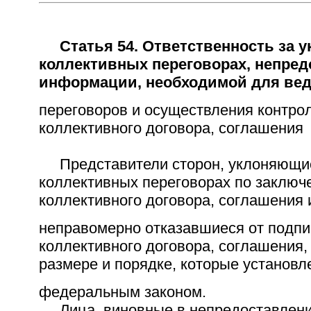
Статья 54. Ответственность за у
коллективных переговорах, непре
информации, необходимой для ве
переговоров и осуществления контро
коллективного договора, соглашения
Представители сторон, уклоняющиес
коллективных переговорах по заключ
коллективного договора, соглашения 
неправомерно отказавшиеся от подпи
коллективного договора, соглашения
размере и порядке, которые установ
федеральным законом.
Лица, виновные в непредоставлени