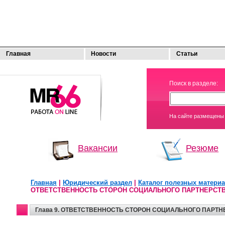
Главная
Новости
Статьи
МОЯ
Поиск в разделе:
РАБОТА
На сайте размещены 
Вакансии
Резюме
Главная
|
Юридический раздел
|
Каталог полезных матери
ОТВЕТСТВЕННОСТЬ СТОРОН СОЦИАЛЬНОГО ПАРТНЕРСТ
Глава 9. ОТВЕТСТВЕННОСТЬ СТОРОН СОЦИАЛЬНОГО ПАРТН