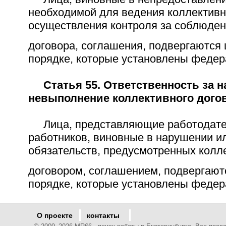
необходимой для ведения коллективн
осуществления контроля за соблюден
договора, соглашения, подвергаются
порядке, которые установлены федер
Статья 55. Ответственность за 
невыполнение коллективного дого
Лица, представляющие работодате
работников, виновные в нарушении и
обязательств, предусмотренных кол
договором, соглашением, подвергают
порядке, которые установлены федер
О проекте
контакты