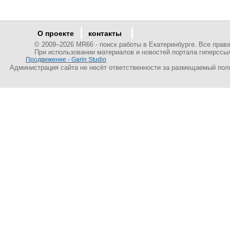
О проекте
контакты
© 2009–
2026 MR66 - поиск работы в Екатеринбурге. Все пра
При использовании материалов и новостей портала гиперссы
Продвижение - Garin Studio
Администрация сайта не несёт ответственности за размещаемый пол