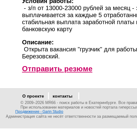
Условия работы:
- з/п от 13000-23000 рублей за месяц - 
выплачивается за каждые 5 отработанн
стабильная выплата заработной платы 
банковскую карту
Описание:
Открыта вакансия "грузчик" для работы 
Березовский.
Отправить резюме
О проекте
контакты
© 2009–
2026 MR66 - поиск работы в Екатеринбурге. Все пра
При использовании материалов и новостей портала гиперссы
Продвижение - Garin Studio
Администрация сайта не несёт ответственности за размещаемый пол