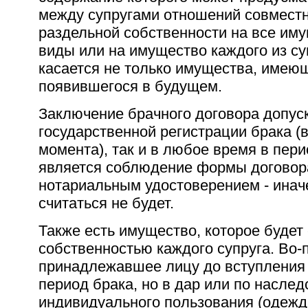
между супругами отношений совместн
раздельной собственности на все иму
виды или на имущество каждого из су
касается не только имущества, имеющ
появившегося в будущем.
Заключение брачного договора допуск
государственной регистрации брака (в
момента), так и в любое время в пер
является соблюдение формы договора
нотариальным удостоверением - инач
считаться не будет.
Также есть имущество, которое будет
собственностью каждого супруга. Во-
принадлежавшее лицу до вступления 
период брака, но в дар или по наслед
индивидуального пользования (одежда,