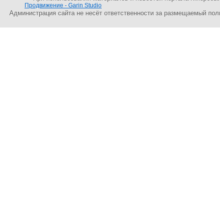
Продвижение - Garin Studio
Администрация сайта не несёт ответственности за размещаемый пол