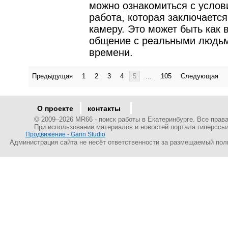
можно ознакомиться с услов
работа, которая заключается
камеру. Это может быть как 
общение с реальными людьм
времени.
Предыдущая
1
2
3
4
5
...
105
Следующая
О проекте
контакты
© 2009–
2026 MR66 - поиск работы в Екатеринбурге. Все пра
При использовании материалов и новостей портала гиперссы
Продвижение - Garin Studio
Администрация сайта не несёт ответственности за размещаемый пол