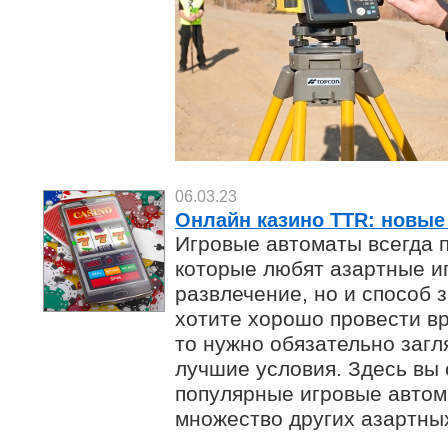
06.03.23
Онлайн казино TTR: новые
Игровые автоматы всегда 
которые любят азартные иг
развлечение, но и способ 
хотите хорошо провести вр
то нужно обязательно загл
лучшие условия. Здесь вы
популярные игровые автома
множество других азартных