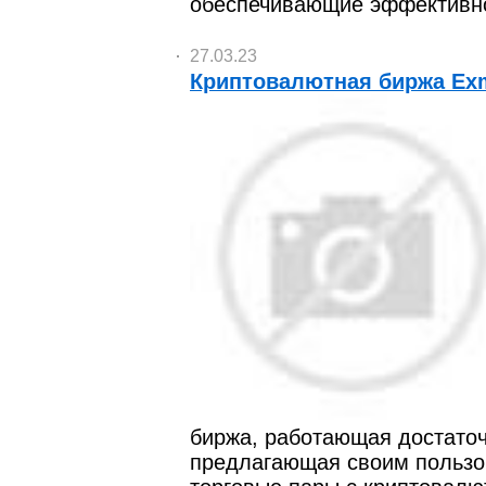
обеспечивающие эффективно
27.03.23
Криптовалютная биржа Ex
биржа, работающая достаточ
предлагающая своим пользо