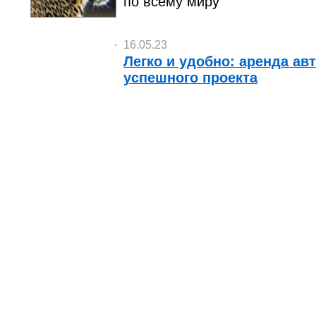
по всему миру
16.05.23
Легко и удобно: аренда ав
успешного проекта